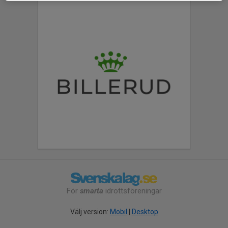
För
smarta
idrottsföreningar
Välj version:
Mobil
|
Desktop