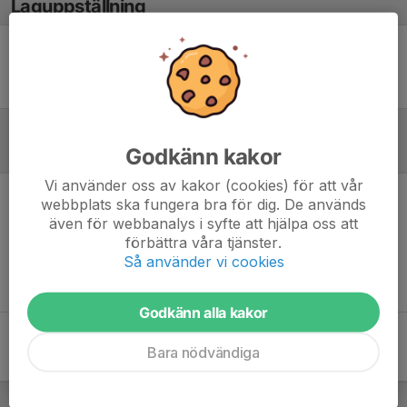
Laguppställning
Ingen uppställning ifylld
Godkänn kakor
Referat
Vi använder oss av kakor (cookies) för att vår
webbplats ska fungera bra för dig. De används
Inget referat skrivet
även för webbanalys i syfte att hjälpa oss att
förbättra våra tjänster.
Så använder vi cookies
Godkänn alla kakor
Bara nödvändiga