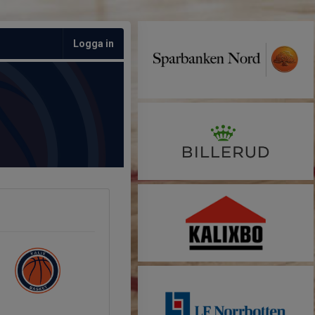
Logga in