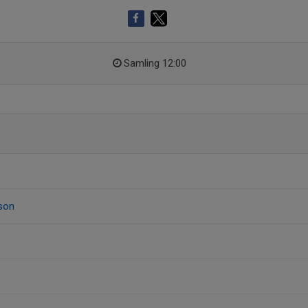
Samling 12:00
son