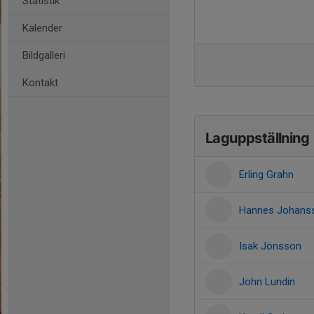
Statistik
Kalender
Bildgalleri
Kontakt
Laguppställning
Erling Grahn
Hannes Johans
Isak Jönsson
John Lundin