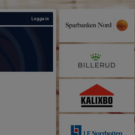
Logga in