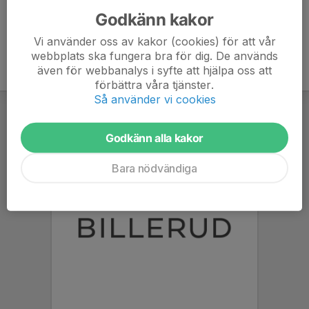
Godkänn kakor
Vi använder oss av kakor (cookies) för att vår
webbplats ska fungera bra för dig. De används
även för webbanalys i syfte att hjälpa oss att
förbättra våra tjänster.
Så använder vi cookies
Godkänn alla kakor
Bara nödvändiga