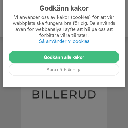
Godkänn kakor
Vi använder oss av kakor (cookies) för att vår
webbplats ska fungera bra för dig. De används
även för webbanalys i syfte att hjälpa oss att
förbättra våra tjänster.
Så använder vi cookies
Godkänn alla kakor
Bara nödvändiga