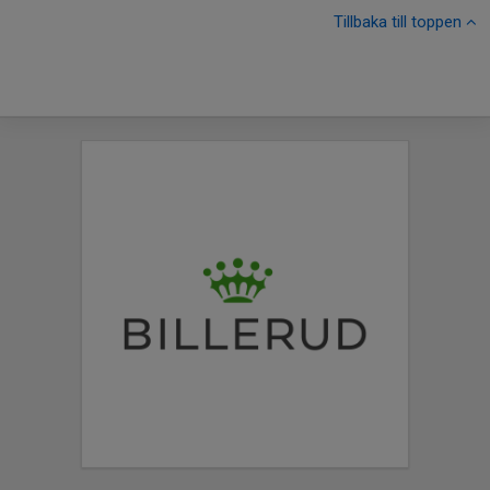
Tillbaka till toppen